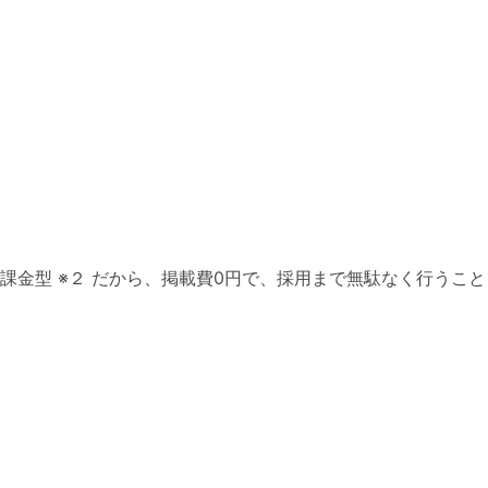
金型 ※２ だから、掲載費0円で、採用まで無駄なく行うこと