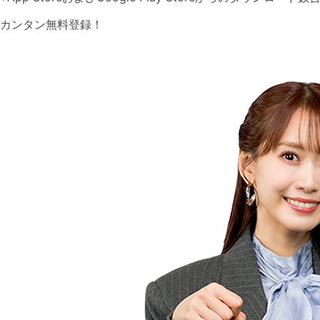
カンタン無料登録！