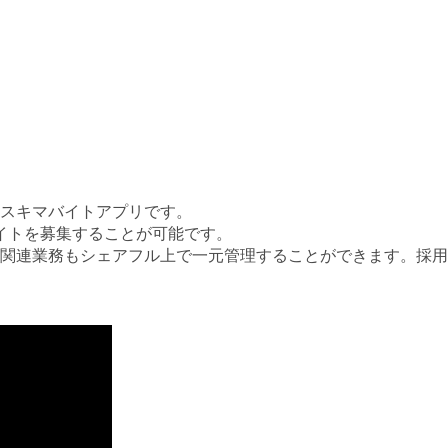
スキマバイトアプリです。
バイトを募集することが可能です。
関連業務もシェアフル上で一元管理することができます。採用課